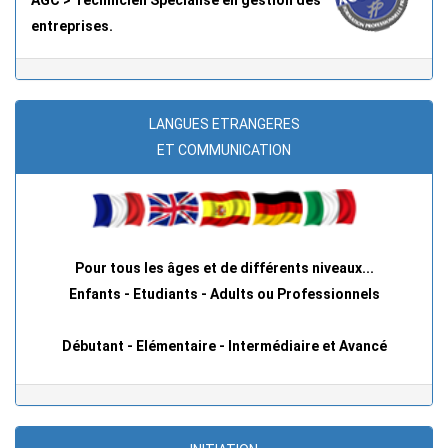
entreprises.
LANGUES ETRANGERES
ET COMMUNICATION
Pour tous les âges et de différents niveaux...
Enfants - Etudiants - Adults ou Professionnels
Débutant - Elémentaire - Intermédiaire et Avancé