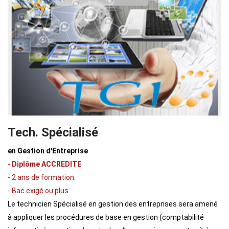
Tech. Spécialisé
en Gestion d'Entreprise
-
Diplôme ACCREDITE
- 2 ans de formation.
- Bac exigé ou plus.
Le technicien Spécialisé en gestion des entreprises sera amené
à appliquer les procédures de base en gestion (comptabilité