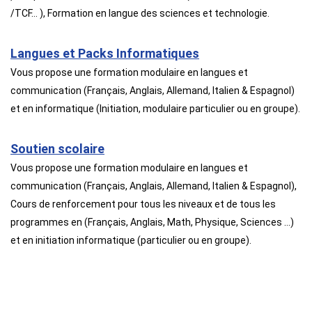
/TCF… ), Formation en langue des sciences et technologie.
Langues et Packs Informatiques
Vous propose une formation modulaire en langues et
communication (Français, Anglais, Allemand, Italien & Espagnol)
et en informatique (Initiation, modulaire particulier ou en groupe).
Soutien scolaire
Vous propose une formation modulaire en langues et
communication (Français, Anglais, Allemand, Italien & Espagnol),
Cours de renforcement pour tous les niveaux et de tous les
programmes en (Français, Anglais, Math, Physique, Sciences …)
et en initiation informatique (particulier ou en groupe).