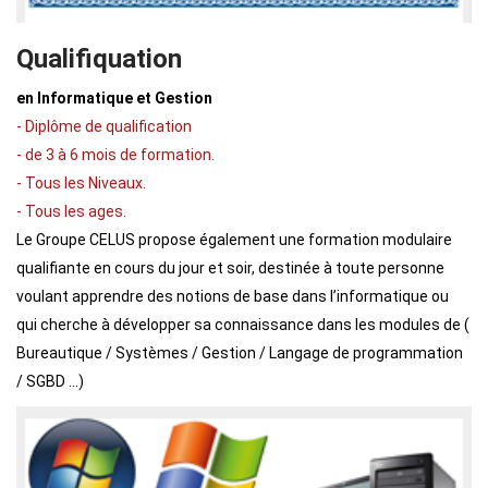
Qualifiquation
en Informatique et Gestion
- Diplôme de qualification
- de 3 à 6 mois de formation.
- Tous les Niveaux.
- Tous les ages.
Le Groupe CELUS propose également une formation modulaire
qualifiante en cours du jour et soir, destinée à toute personne
voulant apprendre des notions de base dans l’informatique ou
qui cherche à développer sa connaissance dans les modules de (
Bureautique / Systèmes / Gestion / Langage de programmation
/ SGBD ...)