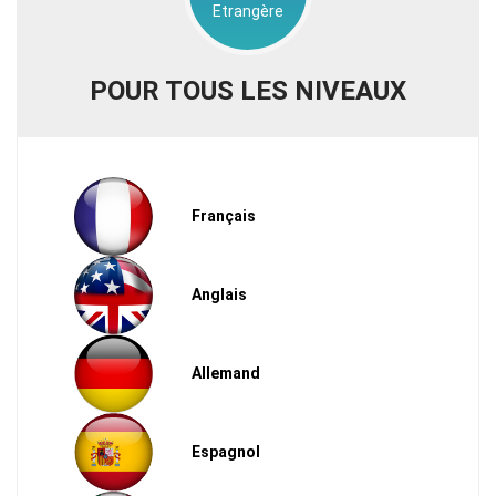
Etrangère
POUR TOUS LES NIVEAUX
Français
Anglais
Allemand
Espagnol