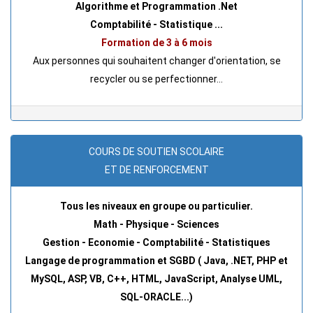
Algorithme et Programmation .Net
Comptabilité - Statistique ...
Formation de 3 à 6 mois
Aux personnes qui souhaitent changer d'orientation, se
recycler ou se perfectionner...
COURS DE SOUTIEN SCOLAIRE
ET DE RENFORCEMENT
Tous les niveaux en groupe ou particulier.
Math - Physique - Sciences
Gestion - Economie - Comptabilité - Statistiques
Langage de programmation et SGBD ( Java, .NET, PHP et
MySQL, ASP, VB, C++, HTML, JavaScript, Analyse UML,
SQL-ORACLE...)