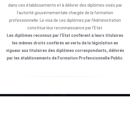
dans ces établissements et à délivrer des diplômes visés par
l’autorité gouvernementale chargée de la formation
professionnelle. Le visa de ces diplômes par l’Administration
constitue leur reconnaissance par l’Etat.
Les diplômes reconnus par l’Etat confèrent à leurs titulaires
les mêmes droits conférés en vertu de la législation en
vigueur aux titulaires des diplômes correspondants, délivrés
par les établissements de Formation Professionnelle Public.