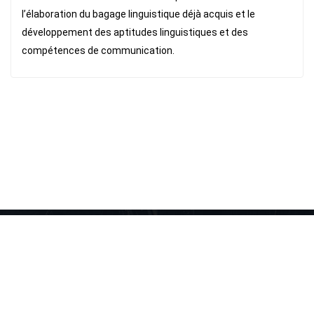
l’élaboration du bagage linguistique déjà acquis et le
développement des aptitudes linguistiques et des
compétences de communication.