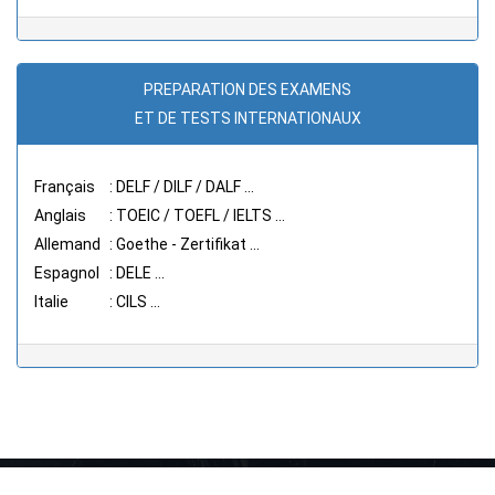
PREPARATION DES EXAMENS
ET DE TESTS INTERNATIONAUX
Français
: DELF / DILF / DALF ...
Anglais
: TOEIC / TOEFL / IELTS ...
Allemand
: Goethe - Zertifikat ...
Espagnol
: DELE ...
Italie
: CILS ...