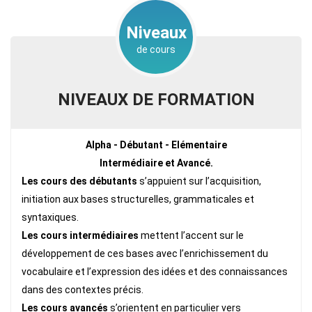
Niveaux
de cours
NIVEAUX DE FORMATION
Alpha - Débutant - Elémentaire
Intermédiaire et Avancé.
Les cours des débutants
s’appuient sur l’acquisition,
initiation aux bases structurelles, grammaticales et
syntaxiques.
Les cours intermédiaires
mettent l’accent sur le
développement de ces bases avec l’enrichissement du
vocabulaire et l’expression des idées et des connaissances
dans des contextes précis.
Les cours avancés
s’orientent en particulier vers