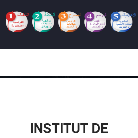
INSTITUT DE