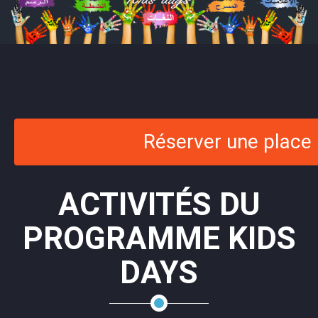
Réserver une place
ACTIVITÉS DU
PROGRAMME KIDS
DAYS