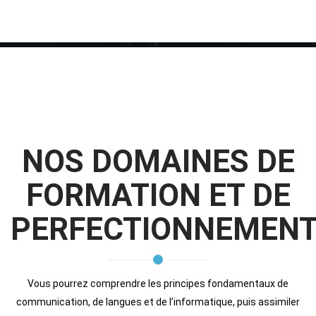
NOS DOMAINES DE
FORMATION ET DE
PERFECTIONNEMEN
Vous pourrez comprendre les principes fondamentaux de
communication, de langues et de l’informatique, puis assimiler