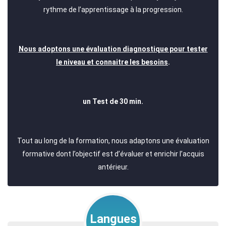
rythme de l’apprentissage à la progression.
Nous adoptons une évaluation diagnostique pour tester
le niveau et connaitre les besoins
.
un Test de 30 min.
Tout au long de la formation, nous adaptons une évaluation
formative dont l’objectif est d’évaluer et enrichir l’acquis
antérieur.
Langues