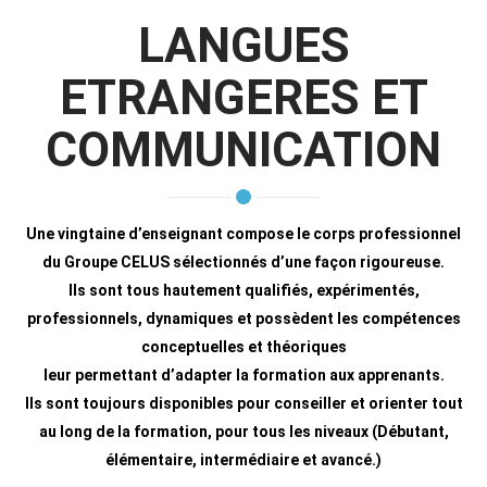
LANGUES
ETRANGERES ET
COMMUNICATION
Une vingtaine d’enseignant compose le corps professionnel
du Groupe CELUS sélectionnés d’une façon rigoureuse.
Ils sont tous hautement qualifiés, expérimentés,
professionnels, dynamiques et possèdent les compétences
conceptuelles et théoriques
leur permettant d’adapter la formation aux apprenants.
Ils sont toujours disponibles pour conseiller et orienter tout
au long de la formation, pour tous les niveaux (Débutant,
élémentaire, intermédiaire et avancé.)