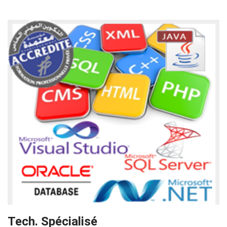
Tech. Spécialisé