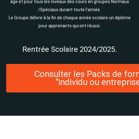
âge et pour tous les niveaux des cours en groupes Normaux
/Spéciaux durant toute l’année.
Le Groupe délivre à la fin de chaque année scolaire un diplôme
pour apprenants qui ont réussi.
Rentrée Scolaire 2024/2025.
Consulter les Packs de fo
"individu ou entrepris