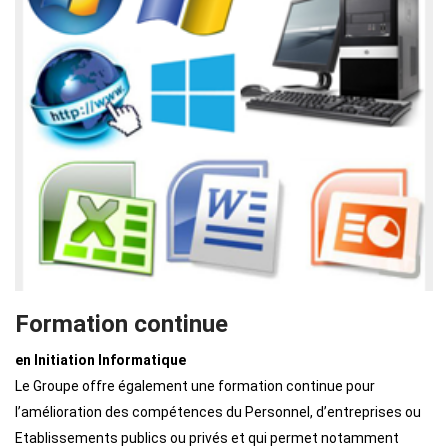
Formation continue
en Initiation Informatique
Le Groupe offre également une formation continue pour
l’amélioration des compétences du Personnel, d’entreprises ou
Etablissements publics ou privés et qui permet notamment