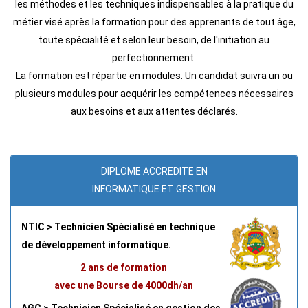
les méthodes et les techniques indispensables à la pratique du
métier visé après la formation pour des apprenants de tout âge,
toute spécialité et selon leur besoin, de l'initiation au
perfectionnement.
La formation est répartie en modules. Un candidat suivra un ou
plusieurs modules pour acquérir les compétences nécessaires
aux besoins et aux attentes déclarés.
DIPLOME ACCREDITE EN
INFORMATIQUE ET GESTION
NTIC > Technicien Spécialisé en technique
de développement informatique.
2 ans de formation
avec une Bourse de 4000dh/an
AGC > Technicien Spécialisé en gestion des