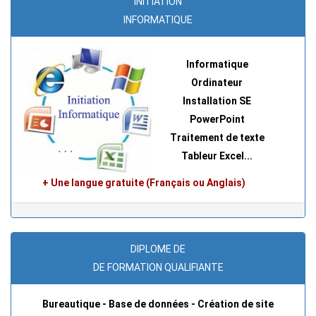
INITIATION
INFORMATIQUE
Informatique
Ordinateur
Installation SE
PowerPoint
Traitement de texte
Tableur Excel...
+ Une langue gratuite (Français ou Anglais)
DIPLOME DE
DE FORMATION QUALIFIANTE
Bureautique - Base de données - Création de site