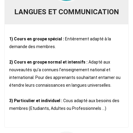
LANGUES ET COMMUNICATION
1) Cours en groupe spécial :
Entièrement adapté à la
demande des membres.
2) Cours en groupe normal et intensifs :
Adapté aux
nouveautés qu’a connues l’enseignement national et
international. Pour des apprenants souhaitant entamer ou
étendre leurs connaissances en langues universelles.
3) Particulier et individuel :
Cous adapté aux besoins des
membres (Etudiants, Adultes ou Professionnels ...)