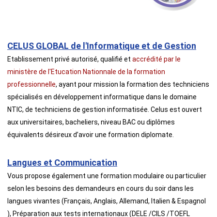
CELUS GLOBAL de l'Informatique et de Gestion
Etablissement privé autorisé, qualifié et
accrédité par le
ministère de l'Etucation Nationnale de la formation
professionnelle
, ayant pour mission la formation des techniciens
spécialisés en développement informatique dans le domaine
NTIC, de techniciens de gestion informatisée. Celus est ouvert
aux universitaires, bacheliers, niveau BAC ou diplômes
équivalents désireux d’avoir une formation diplomate.
Langues et Communication
Vous propose également une formation modulaire ou particulier
selon les besoins des demandeurs en cours du soir dans les
langues vivantes (Français, Anglais, Allemand, Italien & Espagnol
), Préparation aux tests internationaux (DELE /CILS /TOEFL