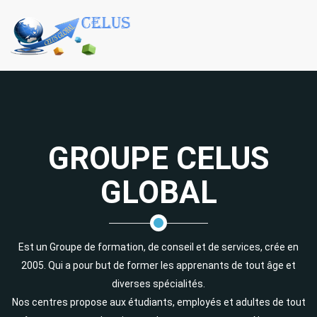
GROUPE CELUS
GLOBAL
Est un Groupe de formation, de conseil et de services, crée en
2005. Qui a pour but de former les apprenants de tout âge et
diverses spécialités.
Nos centres propose aux étudiants, employés et adultes de tout