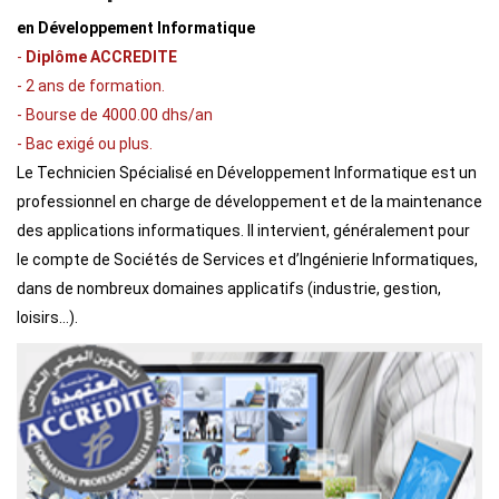
en Développement Informatique
-
Diplôme ACCREDITE
- 2 ans de formation.
- Bourse de 4000.00 dhs/an
- Bac exigé ou plus.
Le Technicien Spécialisé en Développement Informatique est un
professionnel en charge de développement et de la maintenance
des applications informatiques. Il intervient, généralement pour
le compte de Sociétés de Services et d’Ingénierie Informatiques,
dans de nombreux domaines applicatifs (industrie, gestion,
loisirs…).