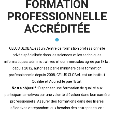
FORMATION
PROFESSIONNELLE
ACCRÉDITÉE
CELUS GLOBAL est un Centre de formation professionnelle
privée spécialisée dans les sciences et les techniques
informatiques, administratives et commerciales agrée par l’Etat
depuis 2012, autorisée par le ministère de la formation
professionnelle depuis 2008, CELUS GLOBAL est un institut
Qualifié et Accrédité pae l'Etat.
Notre objectif :
Dispenser une formation de qualité aux
participants motivés par une volonté d'évoluer dans leur carrière
professionnelle. Assurer des formations dans des filières
sélectives et répondant aux besoins des entreprises, en :