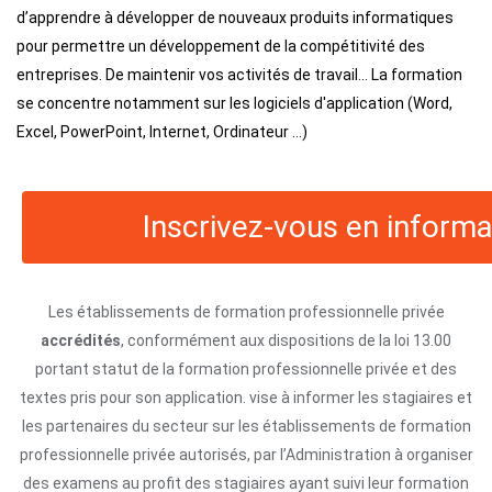
d’apprendre à développer de nouveaux produits informatiques
pour permettre un développement de la compétitivité des
entreprises. De maintenir vos activités de travail... La formation
se concentre notamment sur les logiciels d'application (Word,
Excel, PowerPoint, Internet, Ordinateur ...)
Inscrivez-vous en informa
Les établissements de formation professionnelle privée
accrédités
, conformément aux dispositions de la loi 13.00
portant statut de la formation professionnelle privée et des
textes pris pour son application. vise à informer les stagiaires et
les partenaires du secteur sur les établissements de formation
professionnelle privée autorisés, par l’Administration à organiser
des examens au profit des stagiaires ayant suivi leur formation