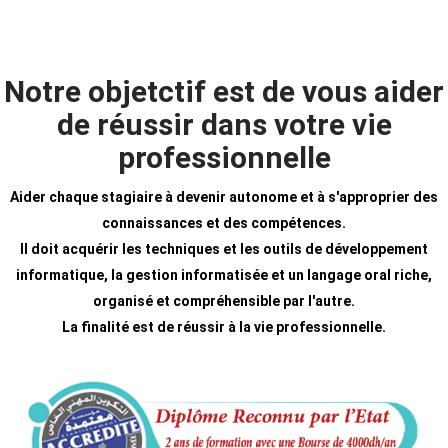
Notre objetctif est de vous aider
de réussir dans votre vie
professionnelle
Aider chaque stagiaire à devenir autonome et à s'approprier des
connaissances et des compétences.
Il doit acquérir les techniques et les outils de développement
informatique, la gestion informatisée et un langage oral riche,
organisé et compréhensible par l'autre.
La finalité est de réussir à la vie professionnelle.