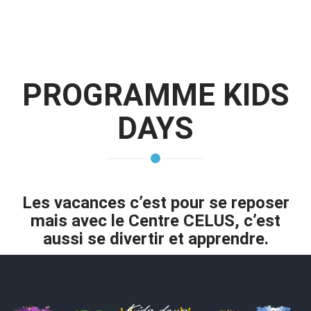
PROGRAMME KIDS
DAYS
Les vacances c’est pour se reposer
mais avec le Centre CELUS, c’est
aussi se divertir et apprendre.