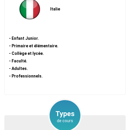
Italie
- Enfant Junior.
- Primaire et élémentaire.
- Collège et lycée.
- Faculté.
- Adultes.
- Professionnels.
Types
de cours